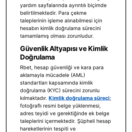
yardım sayfalarında ayrıntılı biçimde
belirtilmektedir. Para çekme
taleplerinin işleme alınabilmesi için
hesabın kimlik doğrulama sürecini
tamamlamış olması zorunludur.
Güvenlik Altyapısı ve Kimlik
Doğrulama
Rbet, hesap güvenliği ve kara para
aklamayla mücadele (AML)
standartları kapsamında kimlik
doğrulama (KYC) sürecini zorunlu
kılmaktadır.
Kimlik doğrulama süreci
;
fotoğraflı resmi belge yüklenmesi,
adres teyidi ve gerektiğinde ek belge
taleplerini içermektedir. Şüpheli hesap
hareketlerinin tespiti ve