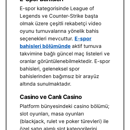
E-spor kategorisinde League of
Legends ve Counter-Strike başta
olmak üzere çeşitli rekabetçi video
oyunu turnuvalarına yönelik bahis
seçenekleri mevcuttur.
E-spor
bahisleri bölümünde
aktif turnuva
takvimine bağlı güncel maç listeleri ve
oranlar görüntülenebilmektedir. E-spor
bahisleri, geleneksel spor
bahislerinden bağımsız bir arayüz
altında sunulmaktadır.
Casino ve Canlı Casino
Platform bünyesindeki casino bölümü;
slot oyunları, masa oyunları
(blackjack, rulet ve poker türevleri) ile
özel satın alımlı slot kategorilerini