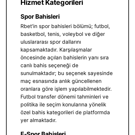
Hizmet Kategorileri
Spor Bahisleri
Rbet'in spor bahisleri bölümü; futbol,
basketbol, tenis, voleybol ve diğer
uluslararası spor dallarını
kapsamaktadır. Karşılaşmalar
öncesinde açılan bahislerin yanı sıra
canlı bahis seçeneği de
sunulmaktadır; bu seçenek sayesinde
maç esnasında anlık güncellenen
oranlara göre işlem yapılabilmektedir.
Futbol transfer dönemi tahminleri ve
politika ile seçim konularına yönelik
özel bahis kategorileri de platformda
yer almaktadır.
E-Spor Bahisleri