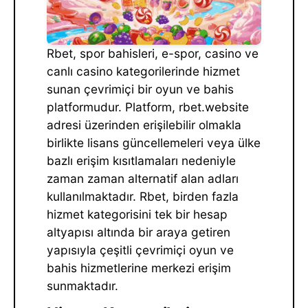
Rbet, spor bahisleri, e-spor, casino ve
canlı casino kategorilerinde hizmet
sunan çevrimiçi bir oyun ve bahis
platformudur. Platform, rbet.website
adresi üzerinden erişilebilir olmakla
birlikte lisans güncellemeleri veya ülke
bazlı erişim kısıtlamaları nedeniyle
zaman zaman alternatif alan adları
kullanılmaktadır. Rbet, birden fazla
hizmet kategorisini tek bir hesap
altyapısı altında bir araya getiren
yapısıyla çeşitli çevrimiçi oyun ve
bahis hizmetlerine merkezi erişim
sunmaktadır.