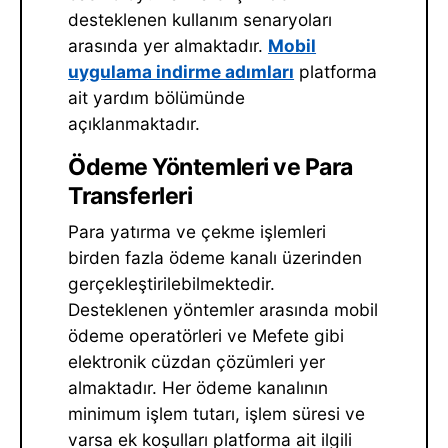
desteklenen kullanım senaryoları
arasında yer almaktadır.
Mobil
uygulama indirme adımları
platforma
ait yardım bölümünde
açıklanmaktadır.
Ödeme Yöntemleri ve Para
Transferleri
Para yatırma ve çekme işlemleri
birden fazla ödeme kanalı üzerinden
gerçekleştirilebilmektedir.
Desteklenen yöntemler arasında mobil
ödeme operatörleri ve Mefete gibi
elektronik cüzdan çözümleri yer
almaktadır. Her ödeme kanalının
minimum işlem tutarı, işlem süresi ve
varsa ek koşulları platforma ait ilgili