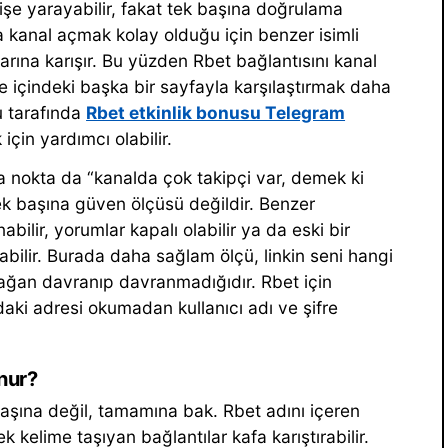
 işe yarayabilir, fakat tek başına doğrulama
 kanal açmak kolay olduğu için benzer isimli
ına karışır. Bu yüzden Rbet bağlantısını kanal
e içindeki başka bir sayfayla karşılaştırmak daha
ru tarafında
Rbet etkinlik bonusu Telegram
için yardımcı olabilir.
aşka nokta da “kanalda çok takipçi var, demek ki
ek başına güven ölçüsü değildir. Benzer
bilir, yorumlar kapalı olabilir ya da eski bir
abilir. Burada daha sağlam ölçü, linkin seni hangi
lağan davranıp davranmadığıdır. Rbet için
aki adresi okumadan kullanıcı adı ve şifre
nur?
aşına değil, tamamına bak. Rbet adını içeren
elime taşıyan bağlantılar kafa karıştırabilir.