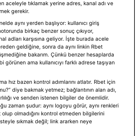
 aceleyle tıklamak yerine adres, kanal adı ve
tmek gerekir.
lde aynı yerden başlıyor: kullanıcı giriş
motorunda birkaç benzer sonuç çıkıyor,
l adları karşısına geliyor. İşte burada acele
eden geldiğine, sonra da aynı linkin Rbet
rtüşmediğine bakarım. Çünkü benzer hesaplarda
i görünen ama kullanıcıyı farklı adrese taşıyan
a hız bazen kontrol adımlarını atlatır. Rbet için
 mu?” diye bakmak yetmez; bağlantının alan adı,
arlılığı ve senden istenen bilgiler de önemlidir.
 çoğu zaman şudur: aynı logoyu görür, aynı renkleri
t olup olmadığını kontrol etmeden bilgilerini
isteyle sıkmak değil; link ararken neye