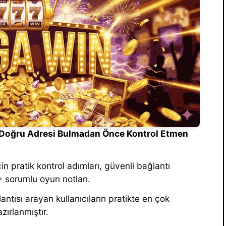
: Doğru Adresi Bulmadan Önce Kontrol Etmen
n pratik kontrol adımları, güvenli bağlantı
8+ sorumlu oyun notları.
antısı arayan kullanıcıların pratikte en çok
zırlanmıştır.