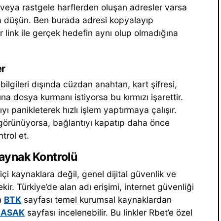
si veya rastgele harflerden oluşan adresler varsa
a düşün. Ben burada adresi kopyalayıp
 link ile gerçek hedefin aynı olup olmadığına
er
ilgileri dışında cüzdan anahtarı, kart şifresi,
 dosya kurmanı istiyorsa bu kırmızı işarettir.
ı panikleterek hızlı işlem yaptırmaya çalışır.
ı görünüyorsa, bağlantıyı kapatıp daha önce
trol et.
aynak Kontrolü
içi kaynaklara değil, genel dijital güvenlik ve
. Türkiye’de alan adı erişimi, internet güvenliği
in
BTK
sayfası temel kurumsal kaynaklardan
ASAK
sayfası incelenebilir. Bu linkler Rbet’e özel