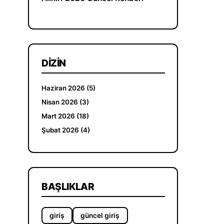
DIZIN
Haziran 2026 (5)
Nisan 2026 (3)
Mart 2026 (18)
Şubat 2026 (4)
BAŞLIKLAR
giriş
güncel giriş