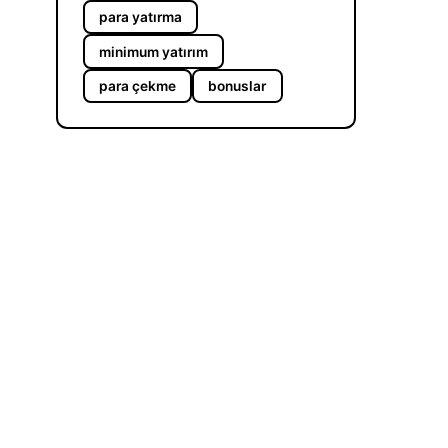
para yatırma
minimum yatırım
para çekme
bonuslar