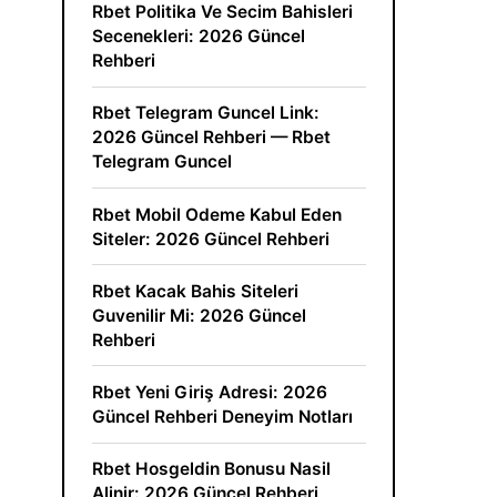
Rbet Politika Ve Secim Bahisleri
Secenekleri: 2026 Güncel
Rehberi
Rbet Telegram Guncel Link:
2026 Güncel Rehberi — Rbet
Telegram Guncel
Rbet Mobil Odeme Kabul Eden
Siteler: 2026 Güncel Rehberi
Rbet Kacak Bahis Siteleri
Guvenilir Mi: 2026 Güncel
Rehberi
Rbet Yeni Giriş Adresi: 2026
Güncel Rehberi Deneyim Notları
Rbet Hosgeldin Bonusu Nasil
Alinir: 2026 Güncel Rehberi