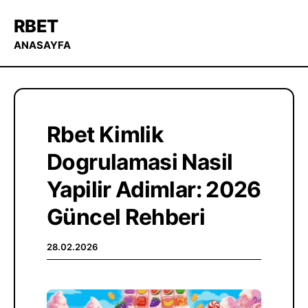
RBET
ANASAYFA
Rbet Kimlik
Dogrulamasi Nasil
Yapilir Adimlar: 2026
Güncel Rehberi
28.02.2026