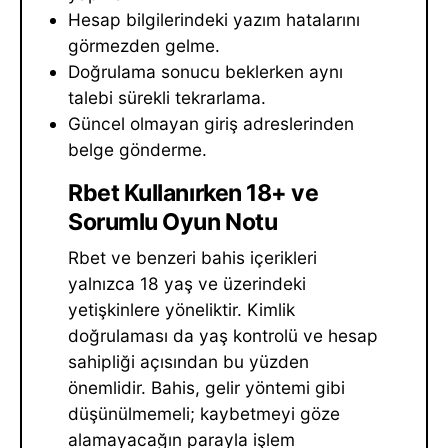
Hesap bilgilerindeki yazım hatalarını
görmezden gelme.
Doğrulama sonucu beklerken aynı
talebi sürekli tekrarlama.
Güncel olmayan giriş adreslerinden
belge gönderme.
Rbet Kullanırken 18+ ve
Sorumlu Oyun Notu
Rbet ve benzeri bahis içerikleri
yalnızca 18 yaş ve üzerindeki
yetişkinlere yöneliktir. Kimlik
doğrulaması da yaş kontrolü ve hesap
sahipliği açısından bu yüzden
önemlidir. Bahis, gelir yöntemi gibi
düşünülmemeli; kaybetmeyi göze
alamayacağın parayla işlem