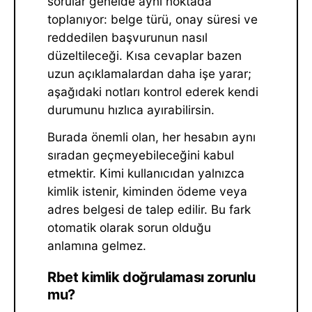
sorular genelde aynı noktada
toplanıyor: belge türü, onay süresi ve
reddedilen başvurunun nasıl
düzeltileceği. Kısa cevaplar bazen
uzun açıklamalardan daha işe yarar;
aşağıdaki notları kontrol ederek kendi
durumunu hızlıca ayırabilirsin.
Burada önemli olan, her hesabın aynı
sıradan geçmeyebileceğini kabul
etmektir. Kimi kullanıcıdan yalnızca
kimlik istenir, kiminden ödeme veya
adres belgesi de talep edilir. Bu fark
otomatik olarak sorun olduğu
anlamına gelmez.
Rbet kimlik doğrulaması zorunlu
mu?