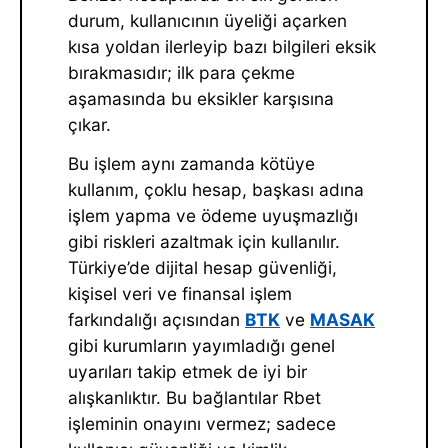
durum, kullanıcının üyeliği açarken
kısa yoldan ilerleyip bazı bilgileri eksik
bırakmasıdır; ilk para çekme
aşamasında bu eksikler karşısına
çıkar.
Bu işlem aynı zamanda kötüye
kullanım, çoklu hesap, başkası adına
işlem yapma ve ödeme uyuşmazlığı
gibi riskleri azaltmak için kullanılır.
Türkiye’de dijital hesap güvenliği,
kişisel veri ve finansal işlem
farkındalığı açısından
BTK
ve
MASAK
gibi kurumların yayımladığı genel
uyarıları takip etmek de iyi bir
alışkanlıktır. Bu bağlantılar Rbet
işleminin onayını vermez; sadece