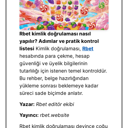
Rbet kimlik doğrulaması nasıl
yapılır? Adımlar ve pratik kontrol
listesi
Kimlik doğrulaması,
Rbet
hesabında para çekme, hesap
güvenliği ve üyelik bilgilerinin
tutarlılığı için istenen temel kontroldür.
Bu rehber, belge hazırlığından
yükleme sonrası beklemeye kadar
süreci sade biçimde anlatır.
Yazar:
Rbet editör ekibi
Yayıncı:
rbet.website
Rbet kimlik doğrulaması deyince çoğu