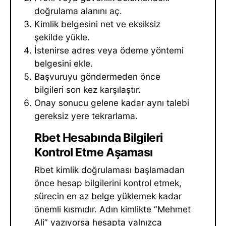
doğrulama alanını aç.
Kimlik belgesini net ve eksiksiz
şekilde yükle.
İstenirse adres veya ödeme yöntemi
belgesini ekle.
Başvuruyu göndermeden önce
bilgileri son kez karşılaştır.
Onay sonucu gelene kadar aynı talebi
gereksiz yere tekrarlama.
Rbet Hesabında Bilgileri
Kontrol Etme Aşaması
Rbet kimlik doğrulaması başlamadan
önce hesap bilgilerini kontrol etmek,
sürecin en az belge yüklemek kadar
önemli kısmıdır. Adın kimlikte “Mehmet
Ali” yazıyorsa hesapta yalnızca