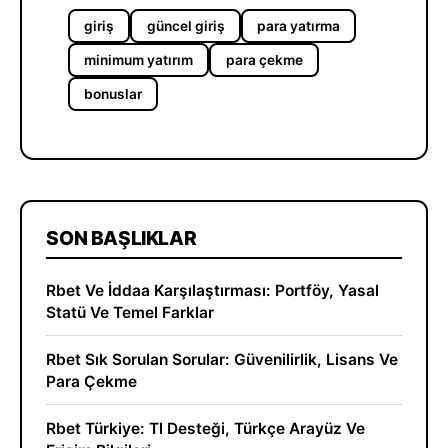
giriş
güncel giriş
para yatırma
minimum yatırım
para çekme
bonuslar
SON BAŞLIKLAR
Rbet Ve İddaa Karşılaştırması: Portföy, Yasal
Statü Ve Temel Farklar
Rbet Sık Sorulan Sorular: Güvenilirlik, Lisans Ve
Para Çekme
Rbet Türkiye: Tl Desteği, Türkçe Arayüz Ve