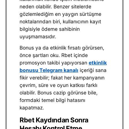
neden olabilir. Benzer sitelerde
gözlemlediğim en yaygın sürtüşme
noktalarından biri, kullanıcının kayıt
bilgisiyle ödeme sahibinin
uyuşmamasıdır.
Bonus ya da etkinlik fırsatı görürsen,
önce şartları oku. Rbet içinde
promosyon takibi yapıyorsan
etkinlik
bonusu Telegram kanalı
içeriği sana
fikir verebilir; fakat her kampanyanın
çevrim, süre ve oyun katkısı farklı
olabilir. Bonus cazip görünse bile,
formdaki temel bilgi hatasını
kapatmaz.
Rbet Kaydından Sonra
Hesabı Kontrol Etme