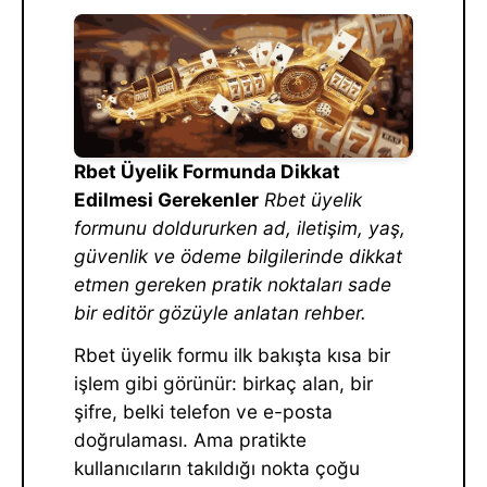
Rbet Üyelik Formunda Dikkat
Edilmesi Gerekenler
Rbet üyelik
formunu doldururken ad, iletişim, yaş,
güvenlik ve ödeme bilgilerinde dikkat
etmen gereken pratik noktaları sade
bir editör gözüyle anlatan rehber.
Rbet üyelik formu ilk bakışta kısa bir
işlem gibi görünür: birkaç alan, bir
şifre, belki telefon ve e-posta
doğrulaması. Ama pratikte
kullanıcıların takıldığı nokta çoğu