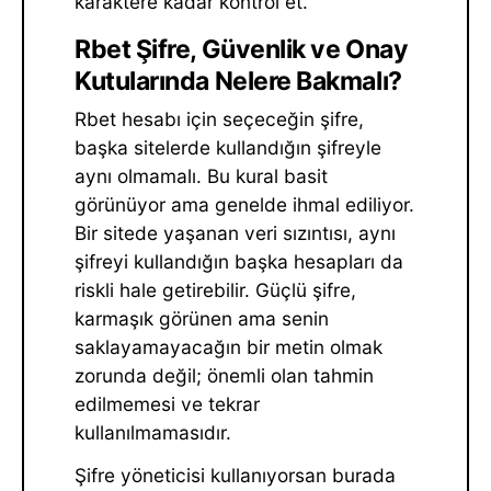
karaktere kadar kontrol et.
Rbet Şifre, Güvenlik ve Onay
Kutularında Nelere Bakmalı?
Rbet hesabı için seçeceğin şifre,
başka sitelerde kullandığın şifreyle
aynı olmamalı. Bu kural basit
görünüyor ama genelde ihmal ediliyor.
Bir sitede yaşanan veri sızıntısı, aynı
şifreyi kullandığın başka hesapları da
riskli hale getirebilir. Güçlü şifre,
karmaşık görünen ama senin
saklayamayacağın bir metin olmak
zorunda değil; önemli olan tahmin
edilmemesi ve tekrar
kullanılmamasıdır.
Şifre yöneticisi kullanıyorsan burada