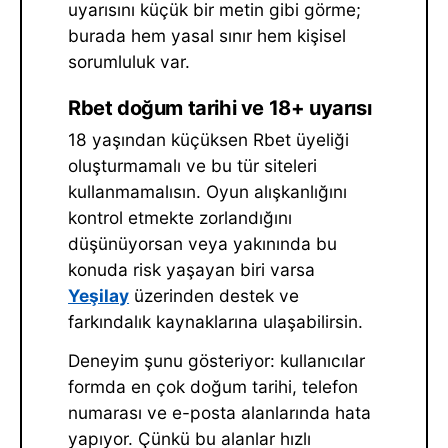
uyarısını küçük bir metin gibi görme;
burada hem yasal sınır hem kişisel
sorumluluk var.
Rbet doğum tarihi ve 18+ uyarısı
18 yaşından küçüksen Rbet üyeliği
oluşturmamalı ve bu tür siteleri
kullanmamalısın. Oyun alışkanlığını
kontrol etmekte zorlandığını
düşünüyorsan veya yakınında bu
konuda risk yaşayan biri varsa
Yeşilay
üzerinden destek ve
farkındalık kaynaklarına ulaşabilirsin.
Deneyim şunu gösteriyor: kullanıcılar
formda en çok doğum tarihi, telefon
numarası ve e-posta alanlarında hata
yapıyor. Çünkü bu alanlar hızlı