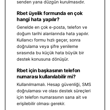
senden yana düzgün kurulmasıdır.
Rbet üyelik formunda en çok
hangi hata yapılır?
Genelde en çok e-posta, telefon ve
doğum tarihi alanlarında hata yapılır.
Kullanıcı formu hızlı geçer, sonra
doğrulama veya şifre yenileme
sırasında bu küçük hata büyük bir
destek konusuna dönüşür.
Rbet için başkasının telefon
numarası kullanılabilir mi?
Kullanılmamalı. Hesap güvenliği, SMS
doğrulaması ve olası destek süreçleri
için telefon numarasının sana ait ve
erişilebilir olması gerekir.