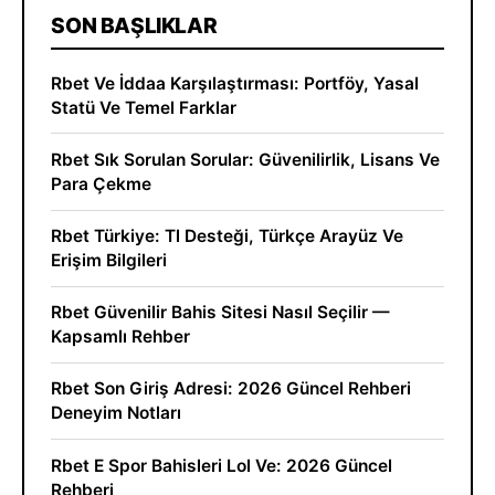
SON BAŞLIKLAR
Rbet Ve İddaa Karşılaştırması: Portföy, Yasal
Statü Ve Temel Farklar
Rbet Sık Sorulan Sorular: Güvenilirlik, Lisans Ve
Para Çekme
Rbet Türkiye: Tl Desteği, Türkçe Arayüz Ve
Erişim Bilgileri
Rbet Güvenilir Bahis Sitesi Nasıl Seçilir —
Kapsamlı Rehber
Rbet Son Giriş Adresi: 2026 Güncel Rehberi
Deneyim Notları
Rbet E Spor Bahisleri Lol Ve: 2026 Güncel
Rehberi