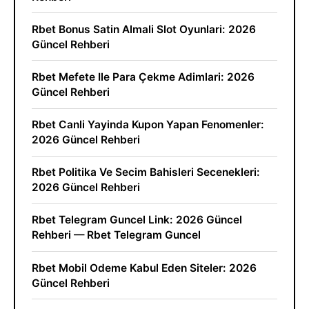
Rbet Bonus Satin Almali Slot Oyunlari: 2026
Güncel Rehberi
Rbet Mefete Ile Para Çekme Adimlari: 2026
Güncel Rehberi
Rbet Canli Yayinda Kupon Yapan Fenomenler:
2026 Güncel Rehberi
Rbet Politika Ve Secim Bahisleri Secenekleri:
2026 Güncel Rehberi
Rbet Telegram Guncel Link: 2026 Güncel
Rehberi — Rbet Telegram Guncel
Rbet Mobil Odeme Kabul Eden Siteler: 2026
Güncel Rehberi