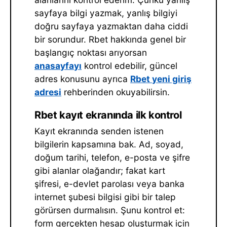
sayfaya bilgi yazmak, yanlış bilgiyi
doğru sayfaya yazmaktan daha ciddi
bir sorundur. Rbet hakkında genel bir
başlangıç noktası arıyorsan
anasayfayı
kontrol edebilir, güncel
adres konusunu ayrıca
Rbet yeni giriş
adresi
rehberinden okuyabilirsin.
Rbet kayıt ekranında ilk kontrol
Kayıt ekranında senden istenen
bilgilerin kapsamına bak. Ad, soyad,
doğum tarihi, telefon, e-posta ve şifre
gibi alanlar olağandır; fakat kart
şifresi, e-devlet parolası veya banka
internet şubesi bilgisi gibi bir talep
görürsen durmalısın. Şunu kontrol et:
form gerçekten hesap oluşturmak için