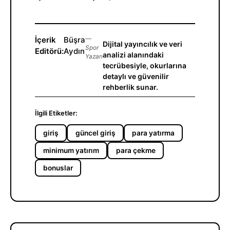
İçerik
Büşra
—
Dijital yayıncılık ve veri
Spor
Editörü:
Aydın
analizi alanındaki
Yazarı
tecrübesiyle, okurlarına
detaylı ve güvenilir
rehberlik sunar.
İlgili Etiketler:
giriş
güncel giriş
para yatırma
minimum yatırım
para çekme
bonuslar