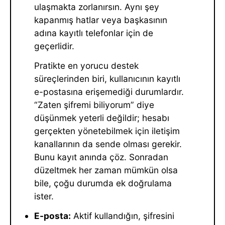
ulaşmakta zorlanırsın. Aynı şey
kapanmış hatlar veya başkasının
adına kayıtlı telefonlar için de
geçerlidir.
Pratikte en yorucu destek
süreçlerinden biri, kullanıcının kayıtlı
e-postasına erişemediği durumlardır.
“Zaten şifremi biliyorum” diye
düşünmek yeterli değildir; hesabı
gerçekten yönetebilmek için iletişim
kanallarının da sende olması gerekir.
Bunu kayıt anında çöz. Sonradan
düzeltmek her zaman mümkün olsa
bile, çoğu durumda ek doğrulama
ister.
E-posta:
Aktif kullandığın, şifresini