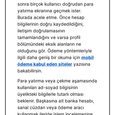
sonra birçok kullanıcı doğrudan para
yatırma ekranına geçmek ister.
Burada acele etme. Önce hesap
bilgilerinin doğru kaydedildiğini,
iletişim doğrulamasının
tamamlandığını ve varsa profil
bölümündeki eksik alanların ne
olduğunu gör. Ödeme yöntemleriyle
ilgili daha geniş bir okuma için
mobil
ödeme kabul eden siteler
yazısına
bakabilirsin.
Para yatırma veya çekme aşamasında
kullanılan ad-soyad bilgisinin
üyelikteki bilgilerle tutarlı olması
beklenir. Başkasına ait banka hesabı,
sanal cüzdan veya ödeme aracı
kullanmak ileride işlem incelemesine