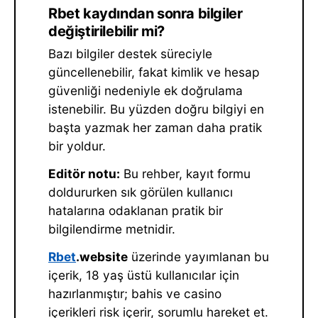
Rbet kaydından sonra bilgiler
değiştirilebilir mi?
Bazı bilgiler destek süreciyle
güncellenebilir, fakat kimlik ve hesap
güvenliği nedeniyle ek doğrulama
istenebilir. Bu yüzden doğru bilgiyi en
başta yazmak her zaman daha pratik
bir yoldur.
Editör notu:
Bu rehber, kayıt formu
doldururken sık görülen kullanıcı
hatalarına odaklanan pratik bir
bilgilendirme metnidir.
Rbet
.website
üzerinde yayımlanan bu
içerik, 18 yaş üstü kullanıcılar için
hazırlanmıştır; bahis ve casino
içerikleri risk içerir, sorumlu hareket et.