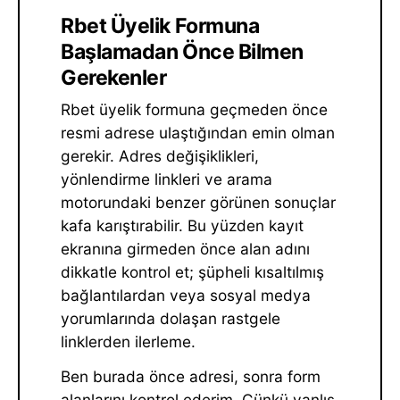
Rbet Üyelik Formuna
Başlamadan Önce Bilmen
Gerekenler
Rbet üyelik formuna geçmeden önce
resmi adrese ulaştığından emin olman
gerekir. Adres değişiklikleri,
yönlendirme linkleri ve arama
motorundaki benzer görünen sonuçlar
kafa karıştırabilir. Bu yüzden kayıt
ekranına girmeden önce alan adını
dikkatle kontrol et; şüpheli kısaltılmış
bağlantılardan veya sosyal medya
yorumlarında dolaşan rastgele
linklerden ilerleme.
Ben burada önce adresi, sonra form
alanlarını kontrol ederim. Çünkü yanlış