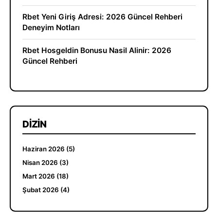
Rbet Yeni Giriş Adresi: 2026 Güncel Rehberi
Deneyim Notları
Rbet Hosgeldin Bonusu Nasil Alinir: 2026
Güncel Rehberi
DIZIN
Haziran 2026 (5)
Nisan 2026 (3)
Mart 2026 (18)
Şubat 2026 (4)