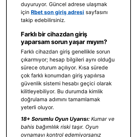
duyuruyor. Güncel adrese ulaşmak
için
Rbet son giriş adresi
sayfasını
takip edebilirsiniz.
Farklı bir cihazdan giriş
yaparsam sorun yaşar mıyım?
Farklı cihazdan giriş genellikle sorun
çıkarmıyor; hesap bilgileri aynı olduğu
sürece oturum açılıyor. Kısa sürede
çok farklı konumdan giriş yapılırsa
güvenlik sistemi hesabı geçici olarak
kilitleyebiliyor. Bu durumda kimlik
doğrulama adımını tamamlamak
yeterli oluyor.
18+ Sorumlu Oyun Uyarısı:
Kumar ve
bahis bağımlılık riski taşır. Oyun
oynamayı kontrol edemiyorsanız