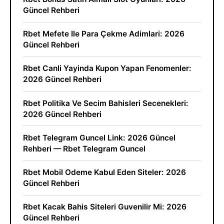
Güncel Rehberi
Rbet Mefete Ile Para Çekme Adimlari: 2026
Güncel Rehberi
Rbet Canli Yayinda Kupon Yapan Fenomenler:
2026 Güncel Rehberi
Rbet Politika Ve Secim Bahisleri Secenekleri:
2026 Güncel Rehberi
Rbet Telegram Guncel Link: 2026 Güncel
Rehberi — Rbet Telegram Guncel
Rbet Mobil Odeme Kabul Eden Siteler: 2026
Güncel Rehberi
Rbet Kacak Bahis Siteleri Guvenilir Mi: 2026
Güncel Rehberi