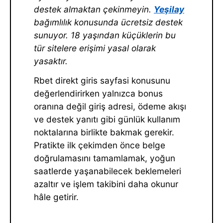
destek almaktan çekinmeyin.
Yeşilay
bağımlılık konusunda ücretsiz destek
sunuyor. 18 yaşından küçüklerin bu
tür sitelere erişimi yasal olarak
yasaktır.
Rbet direkt giris sayfasi konusunu
değerlendirirken yalnızca bonus
oranına değil giriş adresi, ödeme akışı
ve destek yanıtı gibi günlük kullanım
noktalarına birlikte bakmak gerekir.
Pratikte ilk çekimden önce belge
doğrulamasını tamamlamak, yoğun
saatlerde yaşanabilecek beklemeleri
azaltır ve işlem takibini daha okunur
hâle getirir.