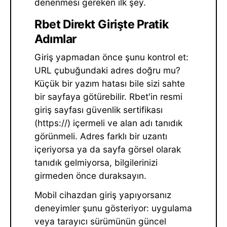
denenmesi gereken ilk şey.
Rbet Direkt Girişte Pratik
Adımlar
Giriş yapmadan önce şunu kontrol et:
URL çubuğundaki adres doğru mu?
Küçük bir yazım hatası bile sizi sahte
bir sayfaya götürebilir. Rbet'in resmi
giriş sayfası güvenlik sertifikası
(https://) içermeli ve alan adı tanıdık
görünmeli. Adres farklı bir uzantı
içeriyorsa ya da sayfa görsel olarak
tanıdık gelmiyorsa, bilgilerinizi
girmeden önce duraksayın.
Mobil cihazdan giriş yapıyorsanız
deneyimler şunu gösteriyor: uygulama
veya tarayıcı sürümünün güncel