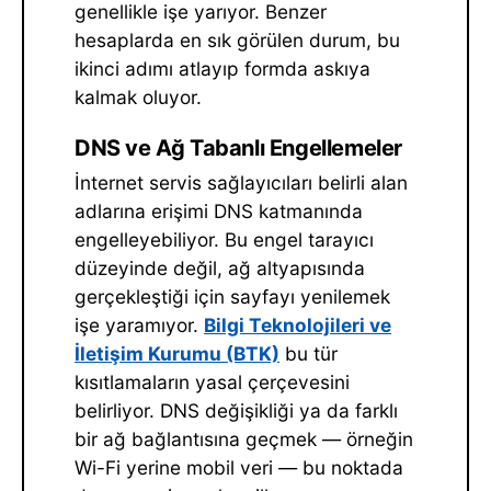
genellikle işe yarıyor. Benzer
hesaplarda en sık görülen durum, bu
ikinci adımı atlayıp formda askıya
kalmak oluyor.
DNS ve Ağ Tabanlı Engellemeler
İnternet servis sağlayıcıları belirli alan
adlarına erişimi DNS katmanında
engelleyebiliyor. Bu engel tarayıcı
düzeyinde değil, ağ altyapısında
gerçekleştiği için sayfayı yenilemek
işe yaramıyor.
Bilgi Teknolojileri ve
İletişim Kurumu (BTK)
bu tür
kısıtlamaların yasal çerçevesini
belirliyor. DNS değişikliği ya da farklı
bir ağ bağlantısına geçmek — örneğin
Wi-Fi yerine mobil veri — bu noktada