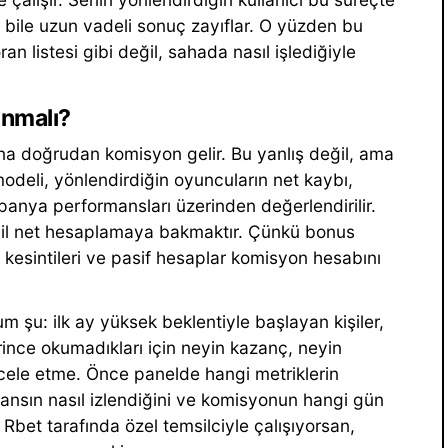
 bile uzun vadeli sonuç zayıflar. O yüzden bu
an listesi gibi değil, sahada nasıl işlediğiyle
unmalı?
ına doğrudan komisyon gelir. Bu yanlış değil, ama
modeli, yönlendirdiğin oyuncuların net kaybı,
kampanya performansları üzerinden değerlendirilir.
eğil net hesaplamaya bakmaktır. Çünkü bonus
 kesintileri ve pasif hesaplar komisyon hesabını
 şu: ilk ay yüksek beklentiyle başlayan kişiler,
rince okumadıkları için neyin kazanç, neyin
acele etme. Önce panelde hangi metriklerin
sın nasıl izlendiğini ve komisyonun hangi gün
 Rbet tarafında özel temsilciyle çalışıyorsan,