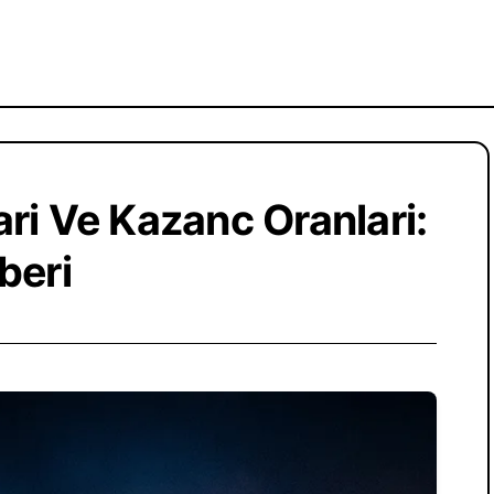
ari Ve Kazanc Oranlari:
beri