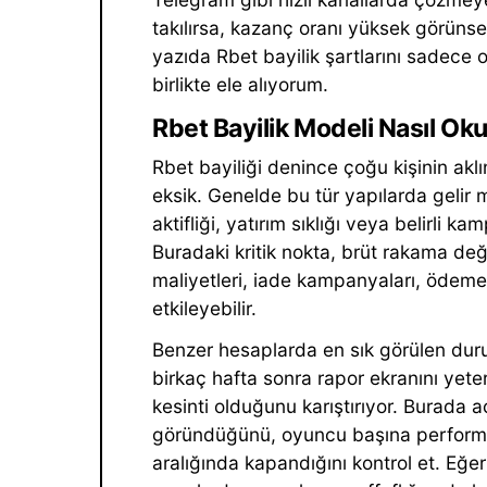
takılırsa, kazanç oranı yüksek görünse
yazıda Rbet bayilik şartlarını sadece or
birlikte ele alıyorum.
Rbet Bayilik Modeli Nasıl Ok
Rbet bayiliği denince çoğu kişinin akl
eksik. Genelde bu tür yapılarda gelir 
aktifliği, yatırım sıklığı veya belirli 
Buradaki kritik nokta, brüt rakama d
maliyetleri, iade kampanyaları, ödeme
etkileyebilir.
Benzer hesaplarda en sık görülen durum
birkaç hafta sonra rapor ekranını yete
kesinti olduğunu karıştırıyor. Burada 
göründüğünü, oyuncu başına performan
aralığında kapandığını kontrol et. Eğer