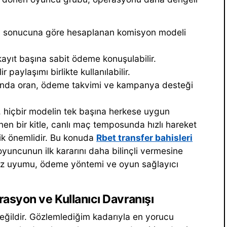
n sonucuna göre hesaplanan komisyon modeli
kayıt başına sabit ödeme konuşulabilir.
 paylaşımı birlikte kullanılabilir.
rında oran, ödeme takvimi ve kampanya desteği
, hiçbir modelin tek başına herkese uygun
lenen bir kitle, canlı maç temposunda hızlı hareket
erik önemlidir. Bu konuda
Rbet transfer bahisleri
, oyuncunun ilk kararını daha bilinçli vermesine
haz uyumu, ödeme yöntemi ve oyun sağlayıcı
asyon ve Kullanıcı Davranışı
eğildir. Gözlemlediğim kadarıyla en yorucu