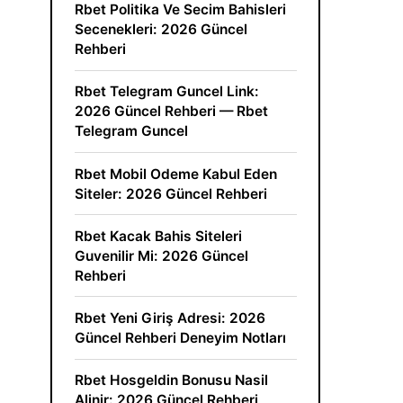
Rbet Politika Ve Secim Bahisleri
Secenekleri: 2026 Güncel
Rehberi
Rbet Telegram Guncel Link:
2026 Güncel Rehberi — Rbet
Telegram Guncel
Rbet Mobil Odeme Kabul Eden
Siteler: 2026 Güncel Rehberi
Rbet Kacak Bahis Siteleri
Guvenilir Mi: 2026 Güncel
Rehberi
Rbet Yeni Giriş Adresi: 2026
Güncel Rehberi Deneyim Notları
Rbet Hosgeldin Bonusu Nasil
Alinir: 2026 Güncel Rehberi