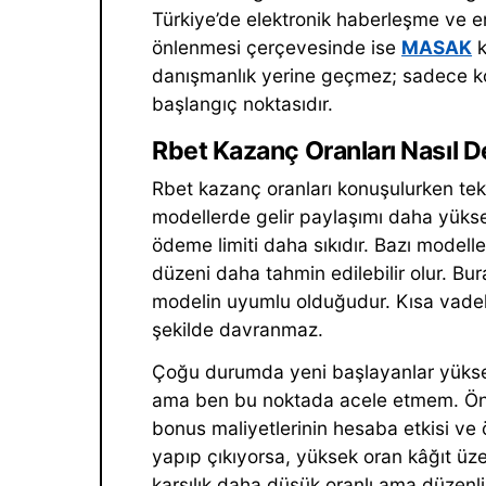
Türkiye’de elektronik haberleşme ve er
önlenmesi çerçevesinde ise
MASAK
k
danışmanlık yerine geçmez; sadece ko
başlangıç noktasıdır.
Rbet Kazanç Oranları Nasıl D
Rbet kazanç oranları konuşulurken tek b
modellerde gelir paylaşımı daha yüks
ödeme limiti daha sıkıdır. Bazı model
düzeni daha tahmin edilebilir olur. Bur
modelin uyumlu olduğudur. Kısa vadeli 
şekilde davranmaz.
Çoğu durumda yeni başlayanlar yüksek o
ama ben bu noktada acele etmem. Ön
bonus maliyetlerinin hesaba etkisi ve 
yapıp çıkıyorsa, yüksek oran kâğıt üze
karşılık daha düşük oranlı ama düzen