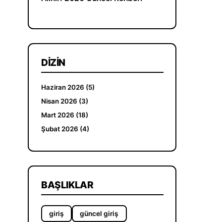
DIZIN
Haziran 2026 (5)
Nisan 2026 (3)
Mart 2026 (18)
Şubat 2026 (4)
BAŞLIKLAR
giriş
güncel giriş