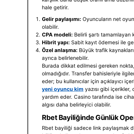
hale getirir.
Gelir paylaşımı:
Oyuncuların net oyu
olabilir.
CPA modeli:
Belirli şartı tamamlayan 
Hibrit yapı:
Sabit kayıt ödemesi ile gelir
Özel anlaşma:
Büyük trafik kaynakla
ayrıca belirlenebilir.
Burada dikkat edilmesi gereken nokta
olmadığıdır. Transfer bahisleriyle ilgi
eder; bu kullanıcılar için açıklayıcı iç
yeni oyuncu kim
yazısı gibi içerikler
yardım eder. Casino tarafında ise ci
algısı daha belirleyici olabilir.
Rbet Bayiliğinde Günlük Oper
Rbet bayiliği sadece link paylaşmak d